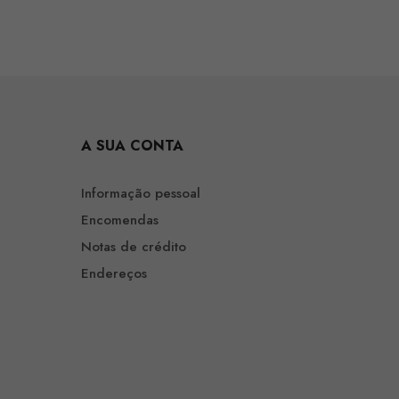
A SUA CONTA
Informação pessoal
Encomendas
Notas de crédito
Endereços