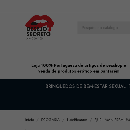
Loja 100% Portuguesa de artigos de sexshop e
venda de produtos erótico em Santarém
BRINQUEDOS DE BEM-ESTAR SEXUAL
Início
DROGARIA
Lubrificantes
PJUR - MAN PREMIU