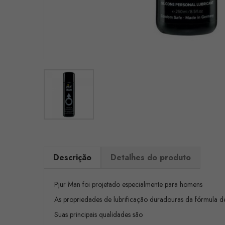
Descrição
Detalhes do produto
Pjur Man foi projetado especialmente para homens
As propriedades de lubrificação duradouras da fórmula de s
Suas principais qualidades são