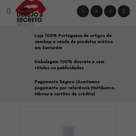

Loja 100% Portuguesa de artigos de
sexshop e venda de produtos erótico
em Santarém
Embalagem 100% discreta e sem
rótulos ou publicidades
Pagamento Seguro (Aceitamos
pagamento por referência Multibanco,
Mbway e cartões de crédito)