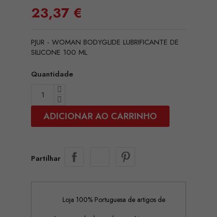
23,37 €
PJUR - WOMAN BODYGLIDE LUBRIFICANTE DE
SILICONE 100 ML
Quantidade
ADICIONAR AO CARRINHO
Partilhar
Loja 100% Portuguesa de artigos de