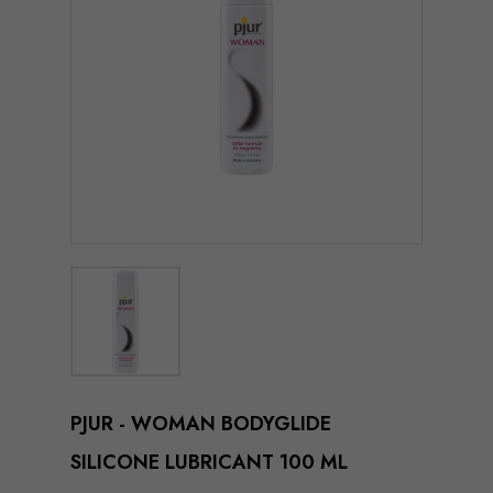
PJUR - WOMAN BODYGLIDE
SILICONE LUBRICANT 100 ML