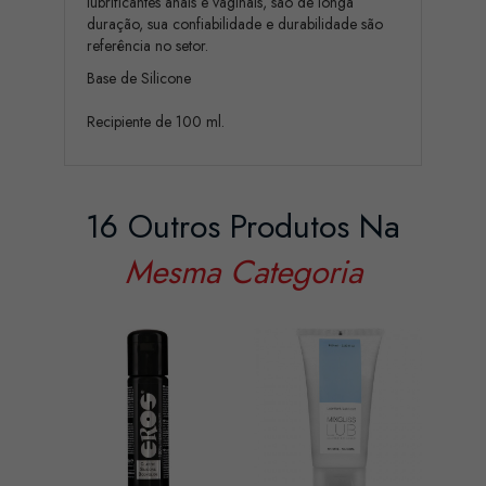
lubrificantes anais e vaginais, são de longa
duração, sua confiabilidade e durabilidade são
referência no setor.
Base de Silicone
Recipiente de 100 ml.
16 Outros Produtos Na
Mesma Categoria