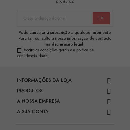
produtos.
Pode cancelar a subscrição a qualquer momento.
Para tal, consulte a nossa informação de contacto
na declaração legal.
Aceito as condições gerais e a política de
confidencialidade
INFORMAÇÕES DA LOJA

PRODUTOS

A NOSSA EMPRESA

A SUA CONTA
