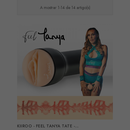
A mostrar 1-14 de 14 artigo(s)
KIIROO - FEEL TANYA TATE -...