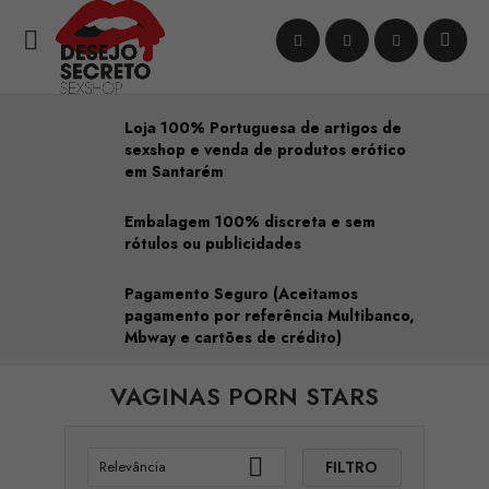

Loja 100% Portuguesa de artigos de
sexshop e venda de produtos erótico
em Santarém
Embalagem 100% discreta e sem
rótulos ou publicidades
Pagamento Seguro (Aceitamos
pagamento por referência Multibanco,
Mbway e cartões de crédito)
VAGINAS PORN STARS

FILTRO
Relevância