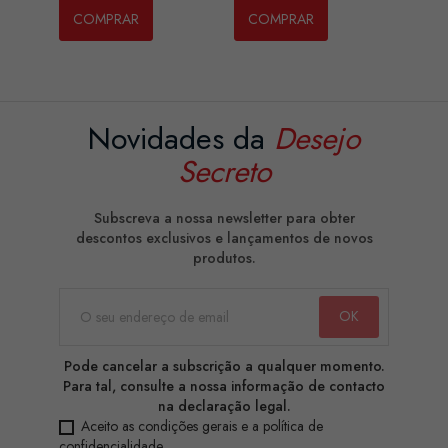
COMPRAR
COMPRAR
Novidades da
Desejo
Secreto
Subscreva a nossa newsletter para obter
descontos exclusivos e lançamentos de novos
produtos.
Pode cancelar a subscrição a qualquer momento.
Para tal, consulte a nossa informação de contacto
na declaração legal.
Aceito as condições gerais e a política de
confidencialidade