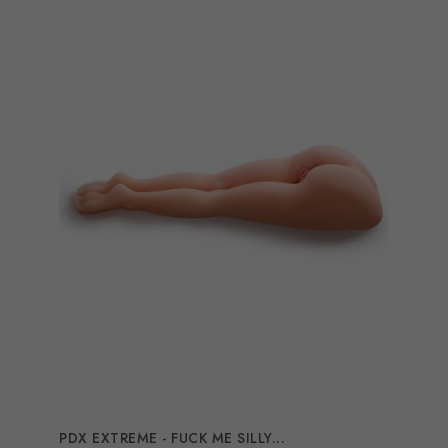
PDX EXTREME - FUCK ME SILLY...