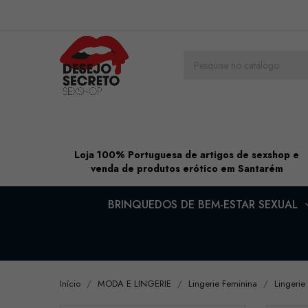
Loja 100% Portuguesa de artigos de sexshop e
venda de produtos erótico em Santarém
BRINQUEDOS DE BEM-ESTAR SEXUAL
Início
MODA E LINGERIE
Lingerie Feminina
Lingerie