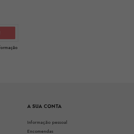
nformação
A SUA CONTA
Informação pessoal
Encomendas