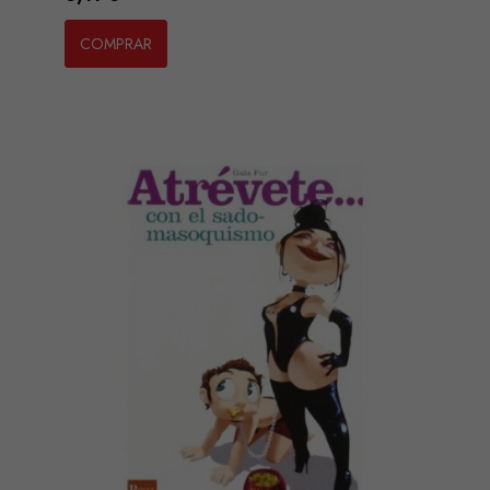
COMPRAR