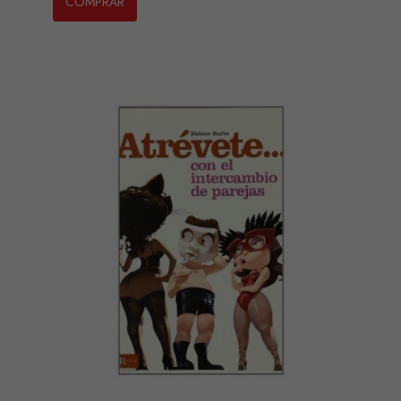
COMPRAR