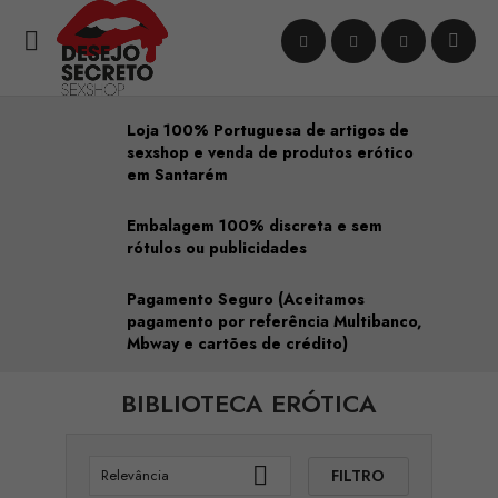

Loja 100% Portuguesa de artigos de
sexshop e venda de produtos erótico
em Santarém
Embalagem 100% discreta e sem
rótulos ou publicidades
Pagamento Seguro (Aceitamos
pagamento por referência Multibanco,
Mbway e cartões de crédito)
BIBLIOTECA ERÓTICA

FILTRO
Relevância