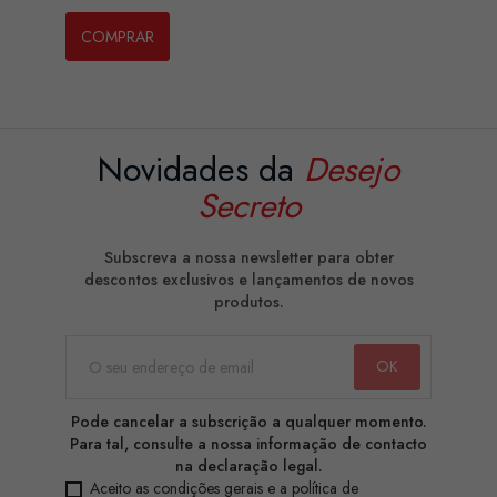
COMPRAR
Novidades da
Desejo
Secreto
Subscreva a nossa newsletter para obter
descontos exclusivos e lançamentos de novos
produtos.
Pode cancelar a subscrição a qualquer momento.
Para tal, consulte a nossa informação de contacto
na declaração legal.
Aceito as condições gerais e a política de