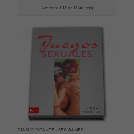
A mostrar 1-15 de 15 artigo(s)
DIABLO PICANTE - SEX GAMES...