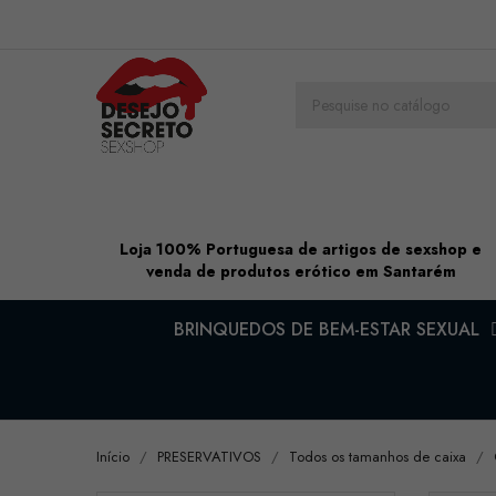
Loja 100% Portuguesa de artigos de sexshop e
venda de produtos erótico em Santarém
BRINQUEDOS DE BEM-ESTAR SEXUAL
Início
PRESERVATIVOS
Todos os tamanhos de caixa