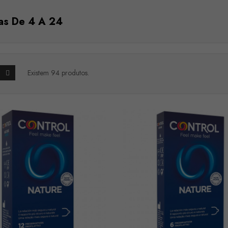
as De 4 A 24
Existem 94 produtos.