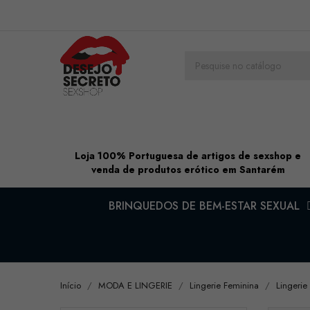
Loja 100% Portuguesa de artigos de sexshop e
venda de produtos erótico em Santarém
BRINQUEDOS DE BEM-ESTAR SEXUAL
Início
MODA E LINGERIE
Lingerie Feminina
Lingerie