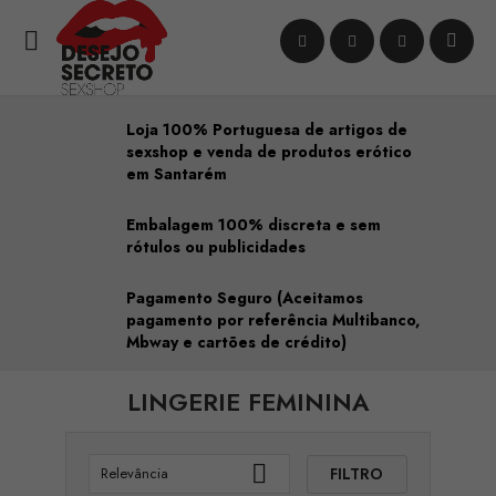

Loja 100% Portuguesa de artigos de
sexshop e venda de produtos erótico
em Santarém
Embalagem 100% discreta e sem
rótulos ou publicidades
Pagamento Seguro (Aceitamos
pagamento por referência Multibanco,
Mbway e cartões de crédito)
LINGERIE FEMININA

FILTRO
Relevância