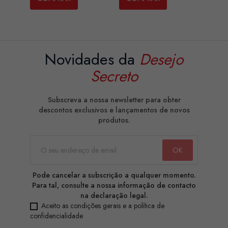
Novidades da
Desejo
Secreto
Subscreva a nossa newsletter para obter
descontos exclusivos e lançamentos de novos
produtos.
Pode cancelar a subscrição a qualquer momento.
Para tal, consulte a nossa informação de contacto
na declaração legal.
Aceito as condições gerais e a política de
confidencialidade