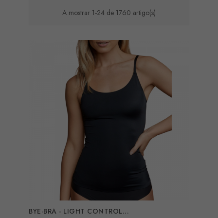
A mostrar 1-24 de 1760 artigo(s)
BYE-BRA - LIGHT CONTROL...