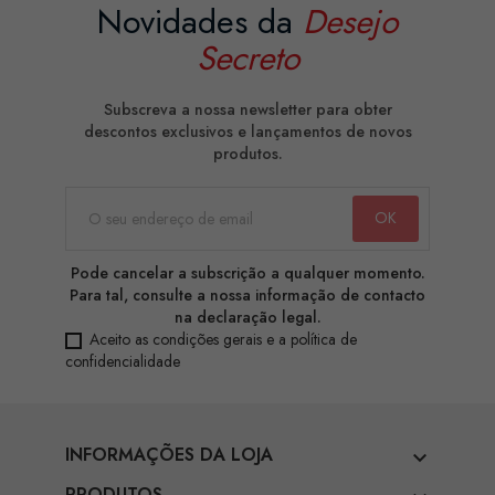
Novidades da
Desejo
Secreto
Subscreva a nossa newsletter para obter
descontos exclusivos e lançamentos de novos
produtos.
Pode cancelar a subscrição a qualquer momento.
Para tal, consulte a nossa informação de contacto
na declaração legal.
Aceito as condições gerais e a política de
confidencialidade
INFORMAÇÕES DA LOJA

PRODUTOS