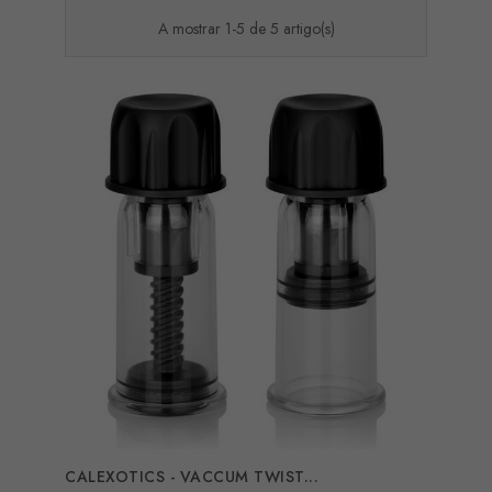
A mostrar 1-5 de 5 artigo(s)
CALEXOTICS - VACCUM TWIST...