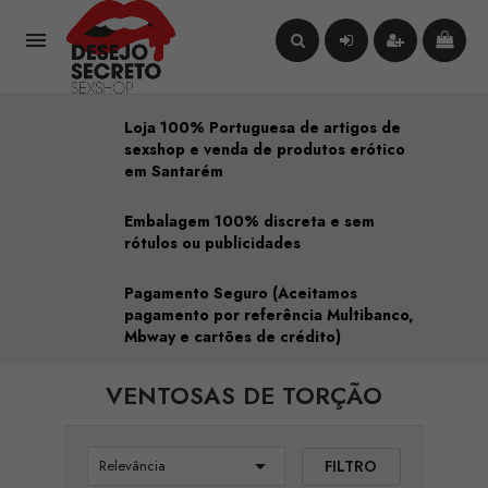

Loja 100% Portuguesa de artigos de
sexshop e venda de produtos erótico
em Santarém
Embalagem 100% discreta e sem
rótulos ou publicidades
Pagamento Seguro (Aceitamos
pagamento por referência Multibanco,
Mbway e cartões de crédito)
VENTOSAS DE TORÇÃO

FILTRO
Relevância