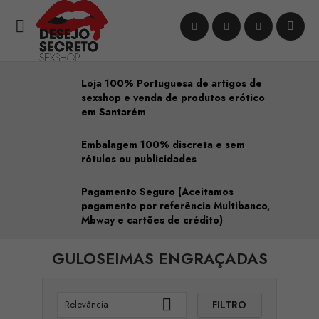

Loja 100% Portuguesa de artigos de
sexshop e venda de produtos erótico
em Santarém
Embalagem 100% discreta e sem
rótulos ou publicidades
Pagamento Seguro (Aceitamos
pagamento por referência Multibanco,
Mbway e cartões de crédito)
GULOSEIMAS ENGRAÇADAS

FILTRO
Relevância