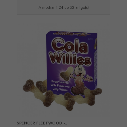
A mostrar 1-24 de 32 artigo(s)
SPENCER FLEETWOOD -...