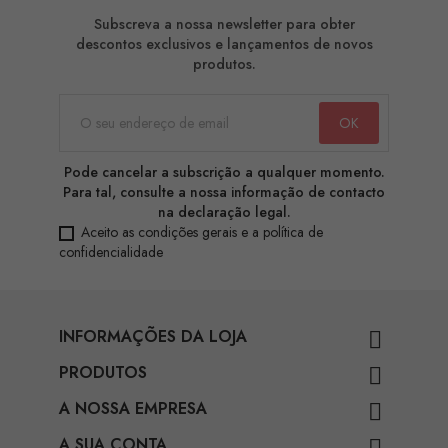
Subscreva a nossa newsletter para obter
descontos exclusivos e lançamentos de novos
produtos.
Pode cancelar a subscrição a qualquer momento.
Para tal, consulte a nossa informação de contacto
na declaração legal.
Aceito as condições gerais e a política de
confidencialidade
INFORMAÇÕES DA LOJA

PRODUTOS

A NOSSA EMPRESA

A SUA CONTA
