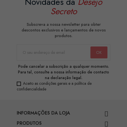
Novidades da
Desejo
Secreto
Subscreva a nossa newsletter para obter
descontos exclusivos e lançamentos de novos
produtos.
Pode cancelar a subscrição a qualquer momento.
Para tal, consulte a nossa informação de contacto
na declaração legal.
Aceito as condições gerais e a política de
confidencialidade
INFORMAÇÕES DA LOJA

PRODUTOS
