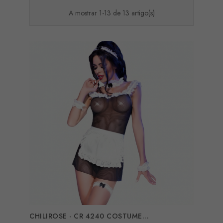
A mostrar 1-13 de 13 artigo(s)
CHILIROSE - CR 4240 COSTUME...