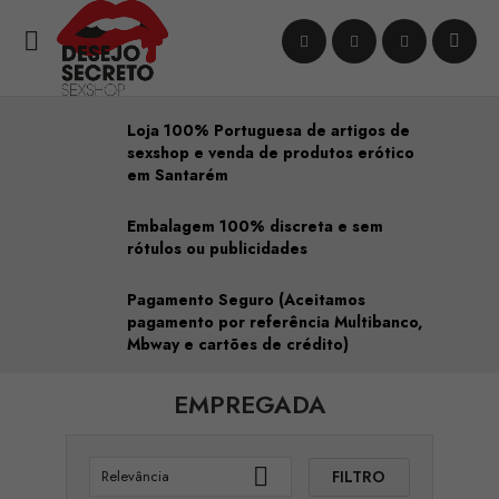

Loja 100% Portuguesa de artigos de
sexshop e venda de produtos erótico
em Santarém
Embalagem 100% discreta e sem
rótulos ou publicidades
Pagamento Seguro (Aceitamos
pagamento por referência Multibanco,
Mbway e cartões de crédito)
EMPREGADA

FILTRO
Relevância