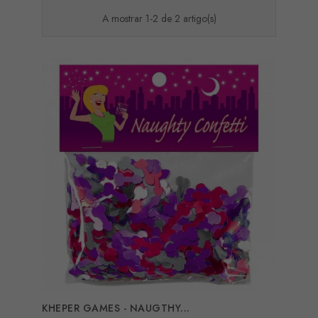
A mostrar 1-2 de 2 artigo(s)
KHEPER GAMES - NAUGTHY...