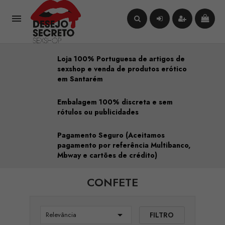

Loja 100% Portuguesa de artigos de
sexshop e venda de produtos erótico
em Santarém
Embalagem 100% discreta e sem
rótulos ou publicidades
Pagamento Seguro (Aceitamos
pagamento por referência Multibanco,
Mbway e cartões de crédito)
CONFETE

FILTRO
Relevância