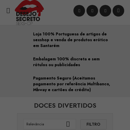

Loja 100% Portuguesa de artigos de
sexshop e venda de produtos erótico
em Santarém
Embalagem 100% discreta e sem
rótulos ou publicidades
Pagamento Seguro (Aceitamos
pagamento por referência Multibanco,
Mbway e cartões de crédito)
DOCES DIVERTIDOS

FILTRO
Relevância