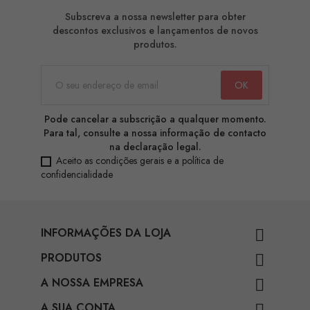
Subscreva a nossa newsletter para obter
descontos exclusivos e lançamentos de novos
produtos.
Pode cancelar a subscrição a qualquer momento.
Para tal, consulte a nossa informação de contacto
na declaração legal.
Aceito as condições gerais e a política de
confidencialidade
INFORMAÇÕES DA LOJA

PRODUTOS

A NOSSA EMPRESA

A SUA CONTA
