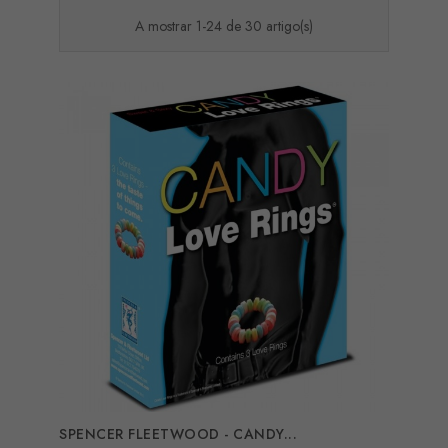
A mostrar 1-24 de 30 artigo(s)
SPENCER FLEETWOOD - CANDY...