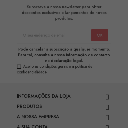
Subscreva a nossa newsletter para obter
descontos exclusivos e lançamentos de novos
produtos.
Pode cancelar a subscrição a qualquer momento.
Para tal, consulte a nossa informação de contacto
na declaração legal.
Aceito as condições gerais e a política de
confidencialidade
INFORMAÇÕES DA LOJA

PRODUTOS

A NOSSA EMPRESA

A SUA CONTA
