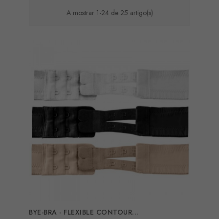
A mostrar 1-24 de 25 artigo(s)
BYE-BRA - FLEXIBLE CONTOUR...