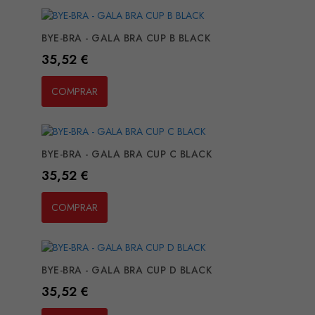
BYE-BRA - GALA BRA CUP B BLACK
Preço
35,52 €
COMPRAR
BYE-BRA - GALA BRA CUP C BLACK
Preço
35,52 €
COMPRAR
BYE-BRA - GALA BRA CUP D BLACK
Preço
35,52 €