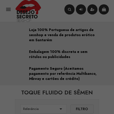

Loja 100% Portuguesa de artigos de
sexshop e venda de produtos erótico
em Santarém
Embalagem 100% discreta e sem
rótulos ou publicidades
Pagamento Seguro (Aceitamos
pagamento por referência Multibanco,
Mbway e cartões de crédito)
TOQUE FLUIDO DE SÊMEN

FILTRO
Relevância