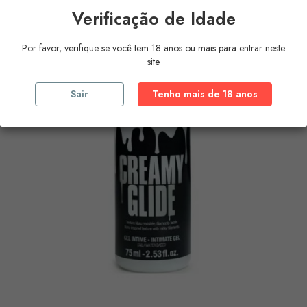
Verificação de Idade
Por favor, verifique se você tem 18 anos ou mais para entrar neste
site
Sair
Tenho mais de 18 anos