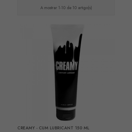
A mostrar 1-10 de 10 artigo(s)
CREAMY - CUM LUBRICANT 150 ML