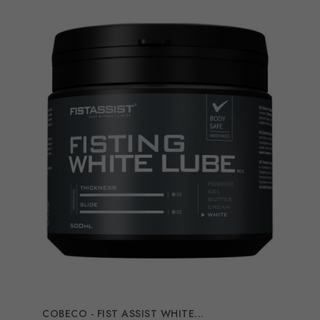
COBECO - FIST ASSIST WHITE...