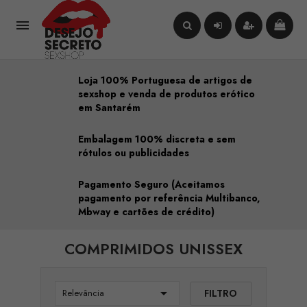

Loja 100% Portuguesa de artigos de
sexshop e venda de produtos erótico
em Santarém
Embalagem 100% discreta e sem
rótulos ou publicidades
Pagamento Seguro (Aceitamos
pagamento por referência Multibanco,
Mbway e cartões de crédito)
COMPRIMIDOS UNISSEX

FILTRO
Relevância