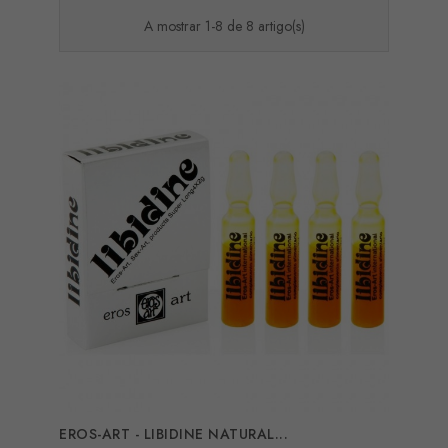
A mostrar 1-8 de 8 artigo(s)
EROS-ART - LIBIDINE NATURAL...