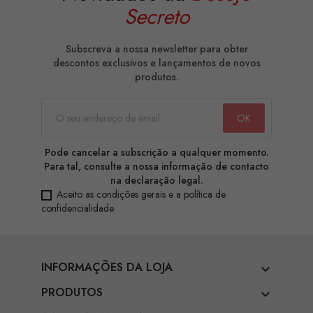
Secreto
Subscreva a nossa newsletter para obter
descontos exclusivos e lançamentos de novos
produtos.
Pode cancelar a subscrição a qualquer momento.
Para tal, consulte a nossa informação de contacto
na declaração legal.
Aceito as condições gerais e a política de
confidencialidade
INFORMAÇÕES DA LOJA

PRODUTOS
