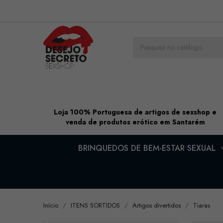
Loja 100% Portuguesa de artigos de sexshop e
venda de produtos erótico em Santarém
BRINQUEDOS DE BEM-ESTAR SEXUAL
Início
ITENS SORTIDOS
Artigos divertidos
Tiaras