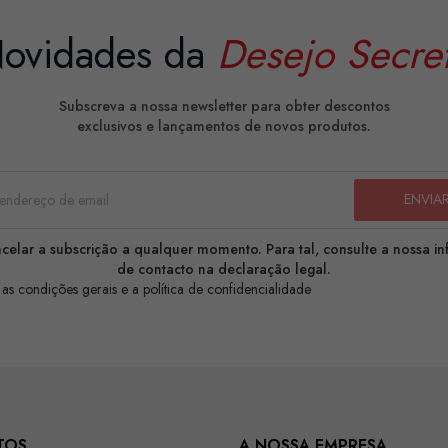
ovidades da
Desejo Secre
Subscreva a nossa newsletter para obter descontos
exclusivos e lançamentos de novos produtos.
celar a subscrição a qualquer momento. Para tal, consulte a nossa i
de contacto na declaração legal.
 as condições gerais e a política de confidencialidade
TOS
A NOSSA EMPRESA