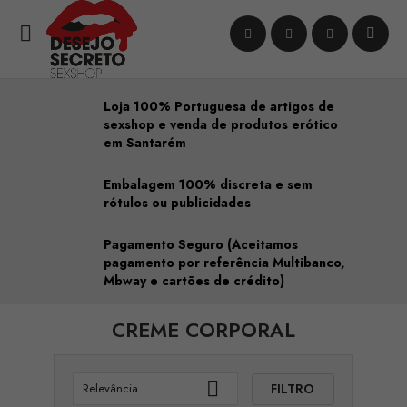

Loja 100% Portuguesa de artigos de
sexshop e venda de produtos erótico
em Santarém
Embalagem 100% discreta e sem
rótulos ou publicidades
Pagamento Seguro (Aceitamos
pagamento por referência Multibanco,
Mbway e cartões de crédito)
CREME CORPORAL

FILTRO
Relevância