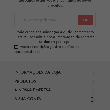
descontos exclusivos e lançamentos de novos
produtos.
Pode cancelar a subscrição a qualquer momento.
Para tal, consulte a nossa informação de contacto
na declaração legal.
Aceito as condições gerais e a política de
confidencialidade
INFORMAÇÕES DA LOJA

PRODUTOS

A NOSSA EMPRESA

A SUA CONTA
