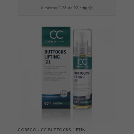
A mostrar 1-23 de 23 artigo(s)
COBECO - CC BUTTOCKS LIFTIN...