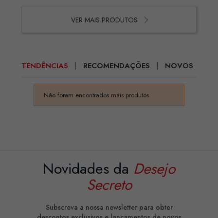
VER MAIS PRODUTOS
TENDÊNCIAS
RECOMENDAÇÕES
NOVOS
Não foram encontrados mais produtos
Novidades da
Desejo
Secreto
Subscreva a nossa newsletter para obter
descontos exclusivos e lançamentos de novos