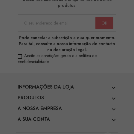
produtos.
Pode cancelar a subscrição a qualquer momento.
Para tal, consulte a nossa informação de contacto
na declaração legal.
Aceito as condições gerais e a política de
confidencialidade
INFORMAÇÕES DA LOJA

PRODUTOS

A NOSSA EMPRESA

A SUA CONTA
