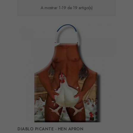
A mostrar 1-19 de 19 artigo(s)
DIABLO PICANTE - HEN APRON