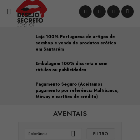

Loja 100% Portuguesa de artigos de
sexshop e venda de produtos erótico
em Santarém
Embalagem 100% discreta e sem
rótulos ou publicidades
Pagamento Seguro (Aceitamos
pagamento por referência Multibanco,
Mbway e cartões de crédito)
AVENTAIS

FILTRO
Relevância