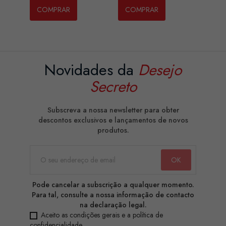
COMPRAR
COMPRAR
Novidades da
Desejo
Secreto
Subscreva a nossa newsletter para obter
descontos exclusivos e lançamentos de novos
produtos.
Pode cancelar a subscrição a qualquer momento.
Para tal, consulte a nossa informação de contacto
na declaração legal.
Aceito as condições gerais e a política de
confidencialidade