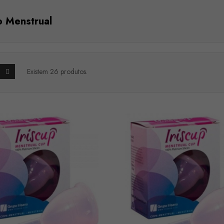
 Menstrual
Existem 26 produtos.