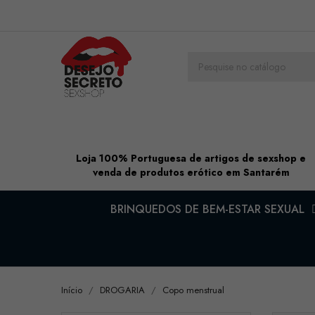
Loja 100% Portuguesa de artigos de sexshop e
venda de produtos erótico em Santarém
BRINQUEDOS DE BEM-ESTAR SEXUAL
Início
DROGARIA
Copo menstrual