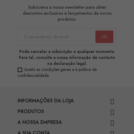
Subscreva a nossa newsletter para obter
descontos exclusivos e lançamentos de novos
produtos.
Pode cancelar a subscrição a qualquer momento.
Para tal, consulte a nossa informação de contacto
na declaração legal.
Aceito as condições gerais e a política de
confidencialidade
INFORMAÇÕES DA LOJA

PRODUTOS

A NOSSA EMPRESA

A SUA CONTA
