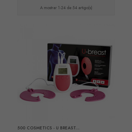
A mostrar 1-24 de 54 artigo(s)
500 COSMETICS - U BREAST...