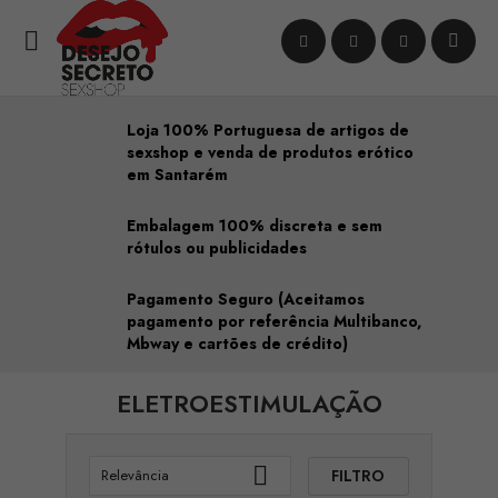

Loja 100% Portuguesa de artigos de
sexshop e venda de produtos erótico
em Santarém
Embalagem 100% discreta e sem
rótulos ou publicidades
Pagamento Seguro (Aceitamos
pagamento por referência Multibanco,
Mbway e cartões de crédito)
ELETROESTIMULAÇÃO

FILTRO
Relevância