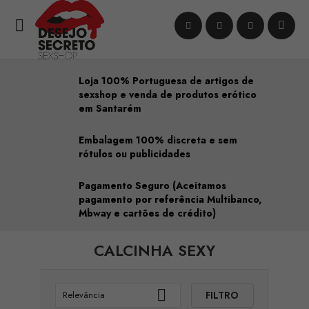

Loja 100% Portuguesa de artigos de
sexshop e venda de produtos erótico
em Santarém
Embalagem 100% discreta e sem
rótulos ou publicidades
Pagamento Seguro (Aceitamos
pagamento por referência Multibanco,
Mbway e cartões de crédito)
CALCINHA SEXY

FILTRO
Relevância