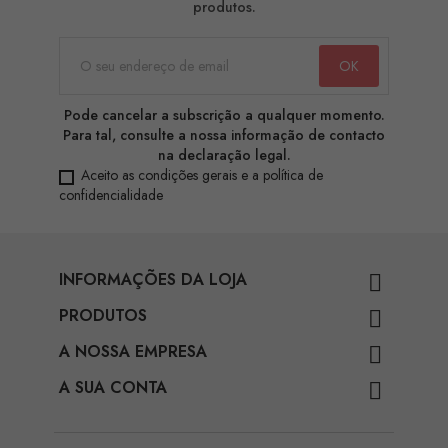
produtos.
Pode cancelar a subscrição a qualquer momento.
Para tal, consulte a nossa informação de contacto
na declaração legal.
Aceito as condições gerais e a política de
confidencialidade
INFORMAÇÕES DA LOJA

PRODUTOS

A NOSSA EMPRESA

A SUA CONTA
