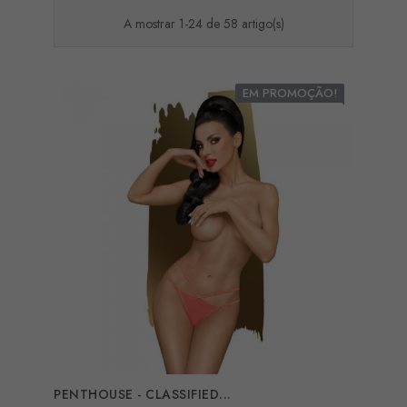
A mostrar 1-24 de 58 artigo(s)
EM PROMOÇÃO!
PENTHOUSE - CLASSIFIED...