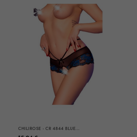
CHILIROSE - CR 4844 BLUE...