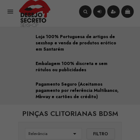

Loja 100% Portuguesa de artigos de
sexshop e venda de produtos erótico
em Santarém
Embalagem 100% discreta e sem
rótulos ou publicidades
Pagamento Seguro (Aceitamos
pagamento por referência Multibanco,
Mbway e cartões de crédito)
PINÇAS CLITORIANAS BDSM

FILTRO
Relevância