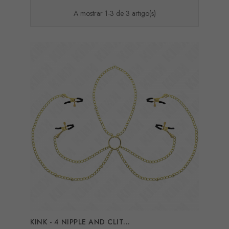
A mostrar 1-3 de 3 artigo(s)
KINK - 4 NIPPLE AND CLIT...