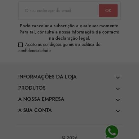
Pode cancelar a subscrição a qualquer momento.
Para tal, consulte a nossa informação de contacto
na declaração legal.
Aceito as condições gerais e a política de
confidencialidade
INFORMAÇÕES DA LOJA

PRODUTOS

A NOSSA EMPRESA

A SUA CONTA

© 2026