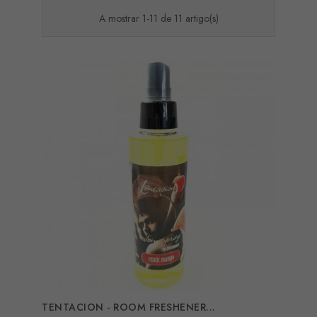
A mostrar 1-11 de 11 artigo(s)
TENTACION - ROOM FRESHENER...