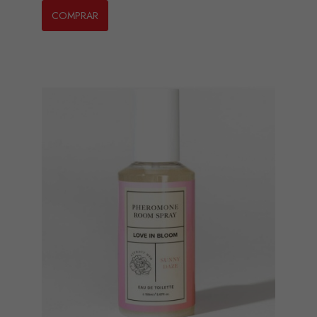
COMPRAR