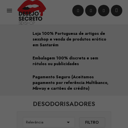

Loja 100% Portuguesa de artigos de
sexshop e venda de produtos erótico
em Santarém
Embalagem 100% discreta e sem
rótulos ou publicidades
Pagamento Seguro (Aceitamos
pagamento por referência Multibanco,
Mbway e cartões de crédito)
DESODORISADORES

FILTRO
Relevância