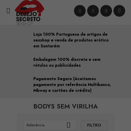

Loja 100% Portuguesa de artigos de
sexshop e venda de produtos erótico
em Santarém
Embalagem 100% discreta e sem
rótulos ou publicidades
Pagamento Seguro (Aceitamos
pagamento por referência Multibanco,
Mbway e cartões de crédito)
BODYS SEM VIRILHA

FILTRO
Relevância