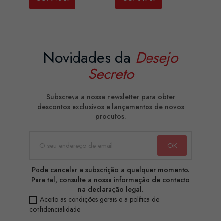
Novidades da
Desejo
Secreto
Subscreva a nossa newsletter para obter
descontos exclusivos e lançamentos de novos
produtos.
Pode cancelar a subscrição a qualquer momento.
Para tal, consulte a nossa informação de contacto
na declaração legal.
Aceito as condições gerais e a política de
confidencialidade