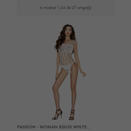
A mostrar 1-24 de 27 artigo(s)
PASSION - WOMAN BS035 WHITE...