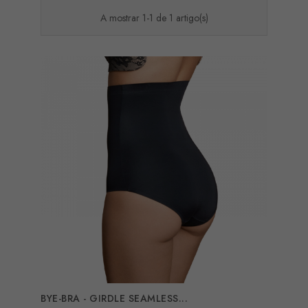
A mostrar 1-1 de 1 artigo(s)
BYE-BRA - GIRDLE SEAMLESS...