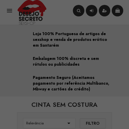

Loja 100% Portuguesa de artigos de
sexshop e venda de produtos erótico
em Santarém
Embalagem 100% discreta e sem
rótulos ou publicidades
Pagamento Seguro (Aceitamos
pagamento por referência Multibanco,
Mbway e cartões de crédito)
CINTA SEM COSTURA

FILTRO
Relevância