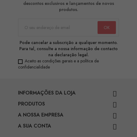
descontos exclusivos e lançamentos de novos
produtos.
Pode cancelar a subscrição a qualquer momento.
Para tal, consulte a nossa informação de contacto
na declaração legal.
Aceito as condições gerais e a política de
confidencialidade
INFORMAÇÕES DA LOJA

PRODUTOS

A NOSSA EMPRESA

A SUA CONTA
