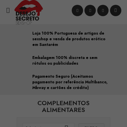

Loja 100% Portuguesa de artigos de
sexshop e venda de produtos erótico
em Santarém
Embalagem 100% discreta e sem
rótulos ou publicidades
Pagamento Seguro (Aceitamos
pagamento por referência Multibanco,
Mbway e cartões de crédito)
COMPLEMENTOS
ALIMENTARES