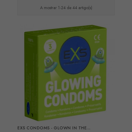
A mostrar 1-24 de 44 artigo(s)
EXS CONDOMS - GLOWN IN THE...