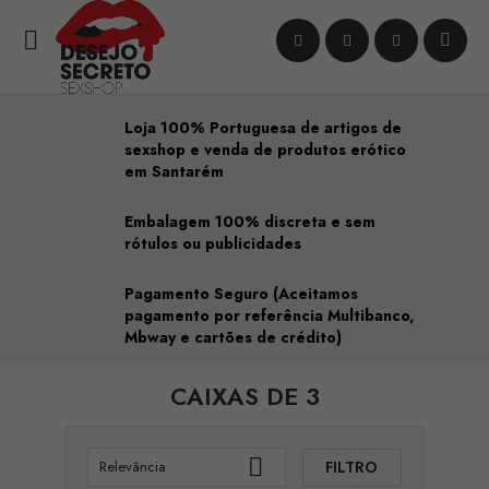

Loja 100% Portuguesa de artigos de
sexshop e venda de produtos erótico
em Santarém
Embalagem 100% discreta e sem
rótulos ou publicidades
Pagamento Seguro (Aceitamos
pagamento por referência Multibanco,
Mbway e cartões de crédito)
CAIXAS DE 3

FILTRO
Relevância