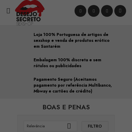

Loja 100% Portuguesa de artigos de
sexshop e venda de produtos erótico
em Santarém
Embalagem 100% discreta e sem
rótulos ou publicidades
Pagamento Seguro (Aceitamos
pagamento por referência Multibanco,
Mbway e cartões de crédito)
BOAS E PENAS

FILTRO
Relevância