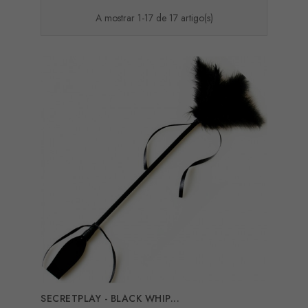
A mostrar 1-17 de 17 artigo(s)
SECRETPLAY - BLACK WHIP...