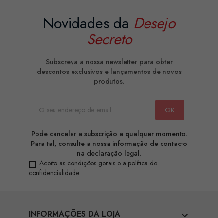
Novidades da
Desejo
Secreto
Subscreva a nossa newsletter para obter
descontos exclusivos e lançamentos de novos
produtos.
Pode cancelar a subscrição a qualquer momento.
Para tal, consulte a nossa informação de contacto
na declaração legal.
Aceito as condições gerais e a política de
confidencialidade
INFORMAÇÕES DA LOJA
