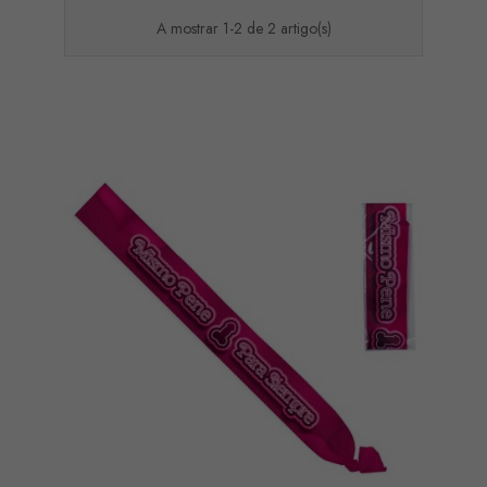
A mostrar 1-2 de 2 artigo(s)