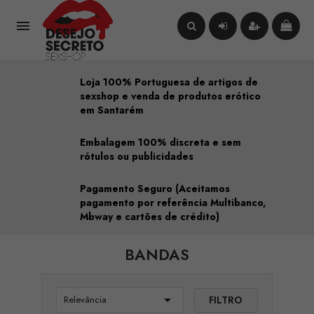

Loja 100% Portuguesa de artigos de
sexshop e venda de produtos erótico
em Santarém
Embalagem 100% discreta e sem
rótulos ou publicidades
Pagamento Seguro (Aceitamos
pagamento por referência Multibanco,
Mbway e cartões de crédito)
BANDAS

FILTRO
Relevância