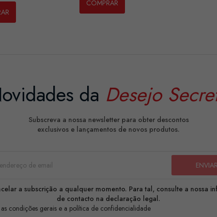
COMPRAR
RAR
ovidades da
Desejo Secre
Subscreva a nossa newsletter para obter descontos
exclusivos e lançamentos de novos produtos.
celar a subscrição a qualquer momento. Para tal, consulte a nossa i
de contacto na declaração legal.
 as condições gerais e a política de confidencialidade