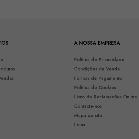
TOS
A NOSSA EMPRESA
ão
Política de Privacidade
rodutos
Condições de Venda
Vendas
Formas de Pagamento
Política de Cookies
Livro de Reclamações Online
Contacte-nos
Mapa do site
Lojas