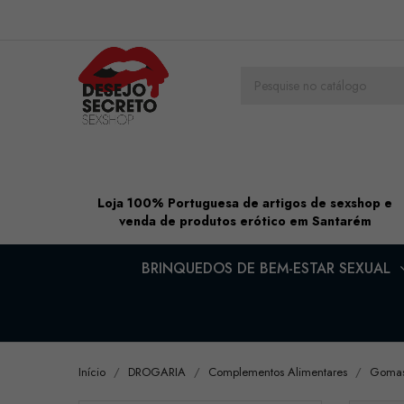
Loja 100% Portuguesa de artigos de sexshop e
venda de produtos erótico em Santarém
BRINQUEDOS DE BEM-ESTAR SEXUAL
Início
DROGARIA
Complementos Alimentares
Gomas 