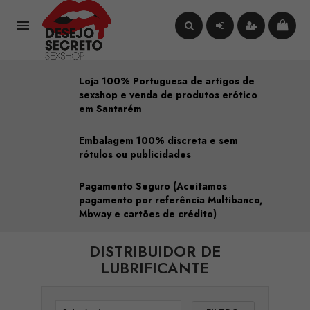

Loja 100% Portuguesa de artigos de
sexshop e venda de produtos erótico
em Santarém
Embalagem 100% discreta e sem
rótulos ou publicidades
Pagamento Seguro (Aceitamos
pagamento por referência Multibanco,
Mbway e cartões de crédito)
DISTRIBUIDOR DE
LUBRIFICANTE