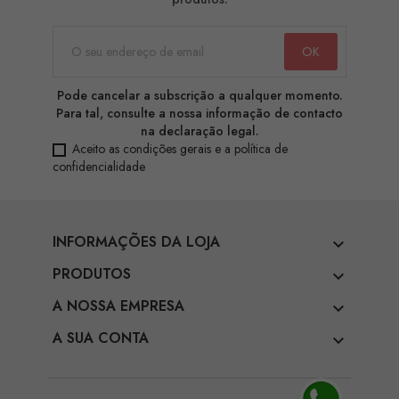
Pode cancelar a subscrição a qualquer momento.
Para tal, consulte a nossa informação de contacto
na declaração legal.
Aceito as condições gerais e a política de
confidencialidade
INFORMAÇÕES DA LOJA

PRODUTOS

A NOSSA EMPRESA

A SUA CONTA
