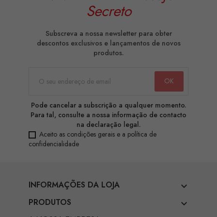
Secreto
Subscreva a nossa newsletter para obter
descontos exclusivos e lançamentos de novos
produtos.
Pode cancelar a subscrição a qualquer momento.
Para tal, consulte a nossa informação de contacto
na declaração legal.
Aceito as condições gerais e a política de
confidencialidade
INFORMAÇÕES DA LOJA

PRODUTOS
