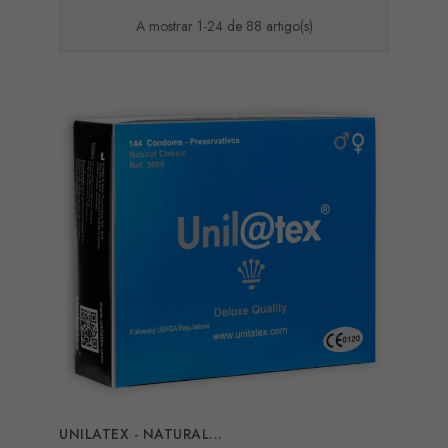
A mostrar 1-24 de 88 artigo(s)
UNILATEX - NATURAL...