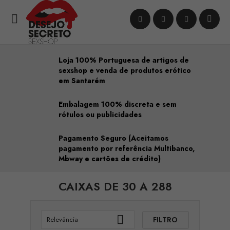

Loja 100% Portuguesa de artigos de
sexshop e venda de produtos erótico
em Santarém
Embalagem 100% discreta e sem
rótulos ou publicidades
Pagamento Seguro (Aceitamos
pagamento por referência Multibanco,
Mbway e cartões de crédito)
CAIXAS DE 30 A 288

FILTRO
Relevância