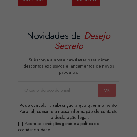
Novidades da
Desejo
Secreto
Subscreva a nossa newsletter para obter
descontos exclusivos e lançamentos de novos
produtos.
Pode cancelar a subscrição a qualquer momento.
Para tal, consulte a nossa informação de contacto
na declaração legal.
Aceito as condições gerais e a política de
confidencialidade