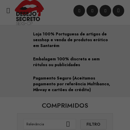

Loja 100% Portuguesa de artigos de
sexshop e venda de produtos erótico
em Santarém
Embalagem 100% discreta e sem
rótulos ou publicidades
Pagamento Seguro (Aceitamos
pagamento por referência Multibanco,
Mbway e cartões de crédito)
COMPRIMIDOS

FILTRO
Relevância