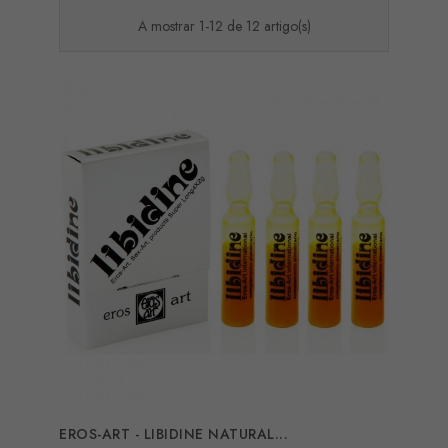
A mostrar 1-12 de 12 artigo(s)
EROS-ART - LIBIDINE NATURAL...