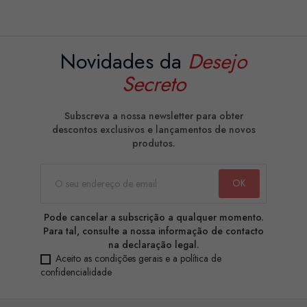
Novidades da
Desejo
Secreto
Subscreva a nossa newsletter para obter
descontos exclusivos e lançamentos de novos
produtos.
Pode cancelar a subscrição a qualquer momento.
Para tal, consulte a nossa informação de contacto
na declaração legal.
Aceito as condições gerais e a política de
confidencialidade