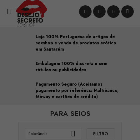

Loja 100% Portuguesa de artigos de
sexshop e venda de produtos erótico
em Santarém
Embalagem 100% discreta e sem
rótulos ou publicidades
Pagamento Seguro (Aceitamos
pagamento por referência Multibanco,
Mbway e cartões de crédito)
PARA SEIOS

FILTRO
Relevância