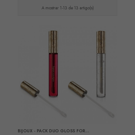
A mostrar 1-13 de 13 artigo(s)
BIJOUX - PACK DUO GLOSS FOR...