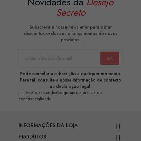
Novidades da
Desejo
Secreto
Subscreva a nossa newsletter para obter
descontos exclusivos e lançamentos de novos
produtos.
Pode cancelar a subscrição a qualquer momento.
Para tal, consulte a nossa informação de contacto
na declaração legal.
Aceito as condições gerais e a política de
confidencialidade
INFORMAÇÕES DA LOJA

PRODUTOS
