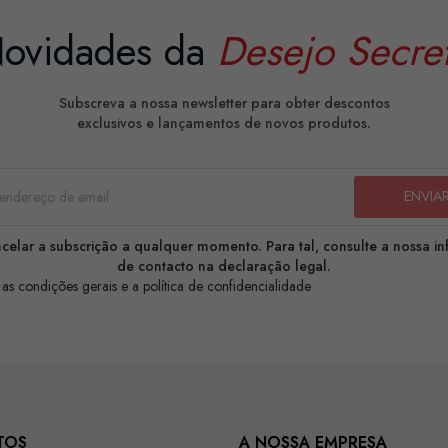
ovidades da
Desejo Secre
Subscreva a nossa newsletter para obter descontos
exclusivos e lançamentos de novos produtos.
celar a subscrição a qualquer momento. Para tal, consulte a nossa i
de contacto na declaração legal.
 as condições gerais e a política de confidencialidade
TOS
A NOSSA EMPRESA