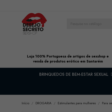
Loja 100% Portuguesa de artigos de sexshop e
venda de produtos erótico em Santarém
BRINQUEDOS DE BEM-ESTAR SEXUAL
Início
DROGARIA
Estimulantes para mulheres
Para se