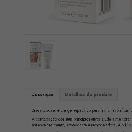
Descrição
Detalhes do produto
Breast Booster é um gel específico para firmar e tonificar o
A combinação dos seus princípios ativos ajuda a melhorar 
antienvelhecimento, antioxidante e remodeladora, e o Lúpul