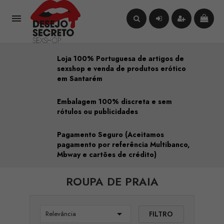

Loja 100% Portuguesa de artigos de
sexshop e venda de produtos erótico
em Santarém
Embalagem 100% discreta e sem
rótulos ou publicidades
Pagamento Seguro (Aceitamos
pagamento por referência Multibanco,
Mbway e cartões de crédito)
ROUPA DE PRAIA

FILTRO
Relevância