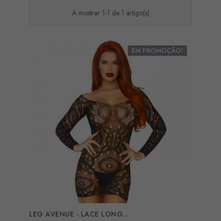
A mostrar 1-1 de 1 artigo(s)
EM PROMOÇÃO!
LEG AVENUE - LACE LONG...