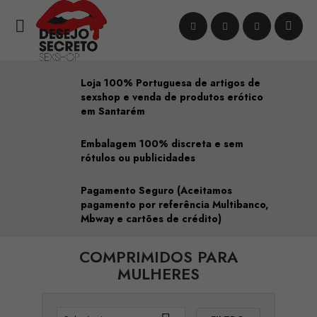

Loja 100% Portuguesa de artigos de
sexshop e venda de produtos erótico
em Santarém
Embalagem 100% discreta e sem
rótulos ou publicidades
Pagamento Seguro (Aceitamos
pagamento por referência Multibanco,
Mbway e cartões de crédito)
COMPRIMIDOS PARA
MULHERES