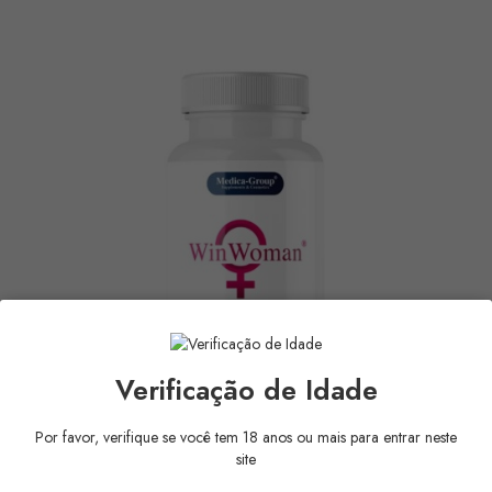
Verificação de Idade
Por favor, verifique se você tem 18 anos ou mais para entrar neste
site