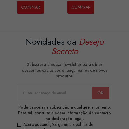
COMPRAR
COMPRAR
Novidades da
Desejo
Secreto
Subscreva a nossa newsletter para obter
descontos exclusivos e lançamentos de novos
produtos.
Pode cancelar a subscrição a qualquer momento.
Para tal, consulte a nossa informação de contacto
na declaração legal.
Aceito as condições gerais e a política de