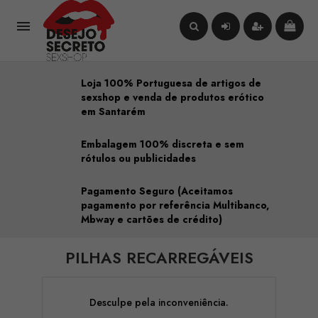

Loja 100% Portuguesa de artigos de
sexshop e venda de produtos erótico
em Santarém
Embalagem 100% discreta e sem
rótulos ou publicidades
Pagamento Seguro (Aceitamos
pagamento por referência Multibanco,
Mbway e cartões de crédito)
PILHAS RECARREGÁVEIS
Desculpe pela inconveniência.