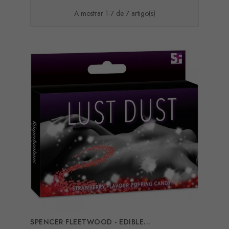
A mostrar 1-7 de 7 artigo(s)
SPENCER FLEETWOOD - EDIBLE...