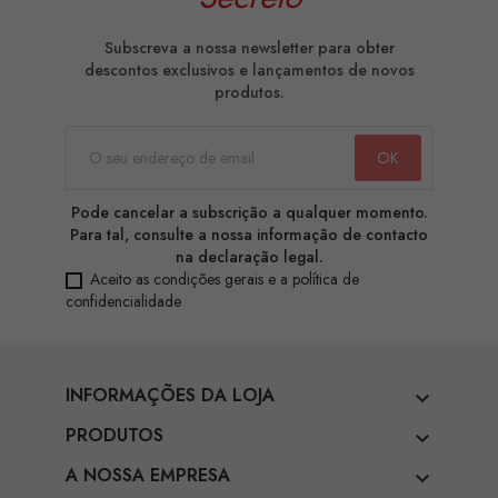
Subscreva a nossa newsletter para obter
descontos exclusivos e lançamentos de novos
produtos.
Pode cancelar a subscrição a qualquer momento.
Para tal, consulte a nossa informação de contacto
na declaração legal.
Aceito as condições gerais e a política de
confidencialidade
INFORMAÇÕES DA LOJA

PRODUTOS

A NOSSA EMPRESA
