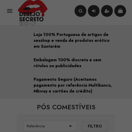

Loja 100% Portuguesa de artigos de
sexshop e venda de produtos erótico
em Santarém
Embalagem 100% discreta e sem
rótulos ou publicidades
Pagamento Seguro (Aceitamos
pagamento por referência Multibanco,
Mbway e cartões de crédito)
PÓS COMESTÍVEIS

FILTRO
Relevância