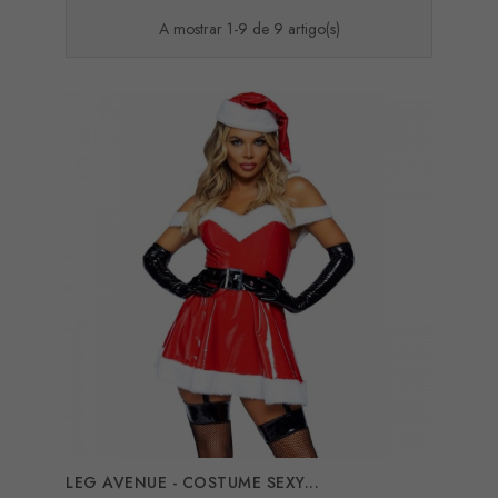
A mostrar 1-9 de 9 artigo(s)
LEG AVENUE - COSTUME SEXY...