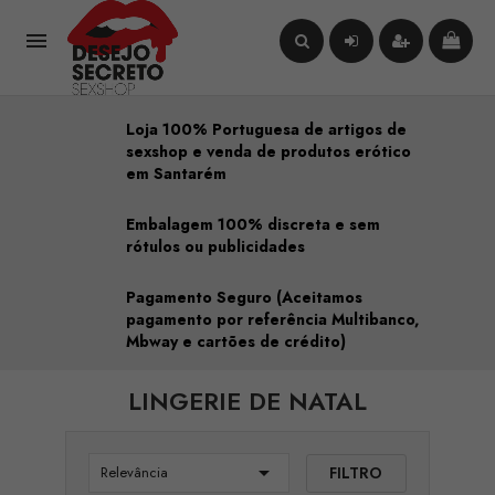

Loja 100% Portuguesa de artigos de
sexshop e venda de produtos erótico
em Santarém
Embalagem 100% discreta e sem
rótulos ou publicidades
Pagamento Seguro (Aceitamos
pagamento por referência Multibanco,
Mbway e cartões de crédito)
LINGERIE DE NATAL

FILTRO
Relevância