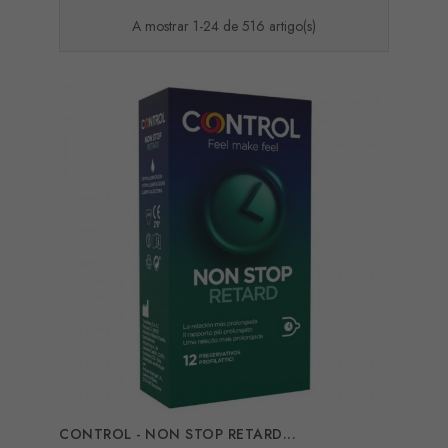
A mostrar 1-24 de 516 artigo(s)
CONTROL - NON STOP RETARD...