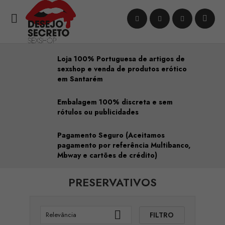

Loja 100% Portuguesa de artigos de
sexshop e venda de produtos erótico
em Santarém
Embalagem 100% discreta e sem
rótulos ou publicidades
Pagamento Seguro (Aceitamos
pagamento por referência Multibanco,
Mbway e cartões de crédito)
PRESERVATIVOS

FILTRO
Relevância