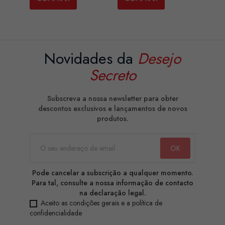
Novidades da
Desejo
Secreto
Subscreva a nossa newsletter para obter
descontos exclusivos e lançamentos de novos
produtos.
Pode cancelar a subscrição a qualquer momento.
Para tal, consulte a nossa informação de contacto
na declaração legal.
Aceito as condições gerais e a política de
confidencialidade