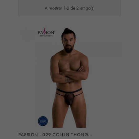
A mostrar 1-2 de 2 artigo(s)
PASSION - 029 COLLIN THONG...