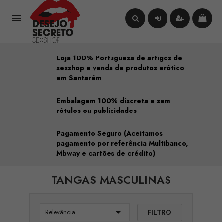

Loja 100% Portuguesa de artigos de
sexshop e venda de produtos erótico
em Santarém
Embalagem 100% discreta e sem
rótulos ou publicidades
Pagamento Seguro (Aceitamos
pagamento por referência Multibanco,
Mbway e cartões de crédito)
TANGAS MASCULINAS

FILTRO
Relevância