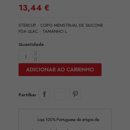
13,44 €
STERCUP - COPO MENSTRUAL DE SILICONE
FDA LILAC - TAMANHO L
Quantidade
ADICIONAR AO CARRINHO
Partilhar
Loja 100% Portuguesa de artigos de