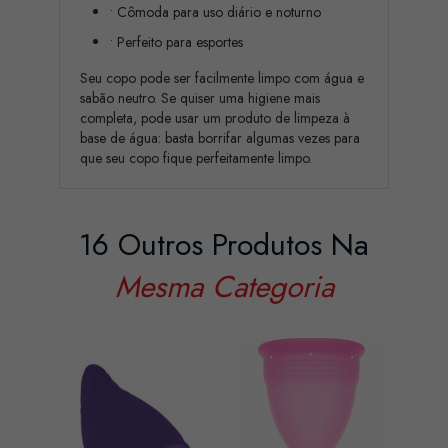
• Cômoda para uso diário e noturno
• Perfeito para esportes
Seu copo pode ser facilmente limpo com água e
sabão neutro. Se quiser uma higiene mais
completa, pode usar um produto de limpeza à
base de água: basta borrifar algumas vezes para
que seu copo fique perfeitamente limpo.
16 Outros Produtos Na
Mesma Categoria