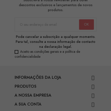
descontos exclusivos e lançamentos de novos
produtos.
Pode cancelar a subscrição a qualquer momento.
Para tal, consulte a nossa informação de contacto
na declaração legal.
Aceito as condições gerais e a política de
confidencialidade
INFORMAÇÕES DA LOJA

PRODUTOS

A NOSSA EMPRESA

A SUA CONTA
