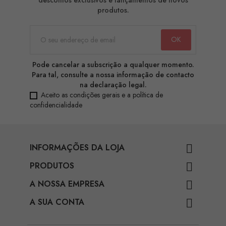
produtos.
Pode cancelar a subscrição a qualquer momento.
Para tal, consulte a nossa informação de contacto
na declaração legal.
Aceito as condições gerais e a política de
confidencialidade
INFORMAÇÕES DA LOJA

PRODUTOS

A NOSSA EMPRESA

A SUA CONTA
