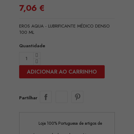
7,06 €
EROS AQUA - LUBRIFICANTE MÉDICO DENSO
100 ML
Quantidade
ADICIONAR AO CARRINHO
Partilhar
Loja 100% Portuguesa de artigos de