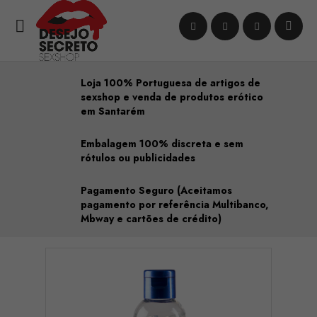

Loja 100% Portuguesa de artigos de
sexshop e venda de produtos erótico
em Santarém
Embalagem 100% discreta e sem
rótulos ou publicidades
Pagamento Seguro (Aceitamos
pagamento por referência Multibanco,
Mbway e cartões de crédito)