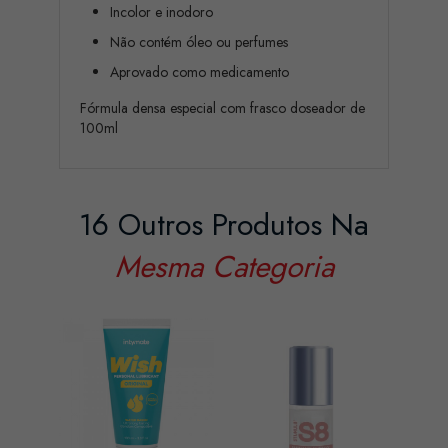
Incolor e inodoro
Não contém óleo ou perfumes
Aprovado como medicamento
Fórmula densa especial com frasco doseador de
100ml
16 Outros Produtos Na
Mesma Categoria