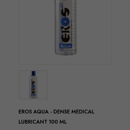
EROS AQUA - DENSE MEDICAL
LUBRICANT 100 ML