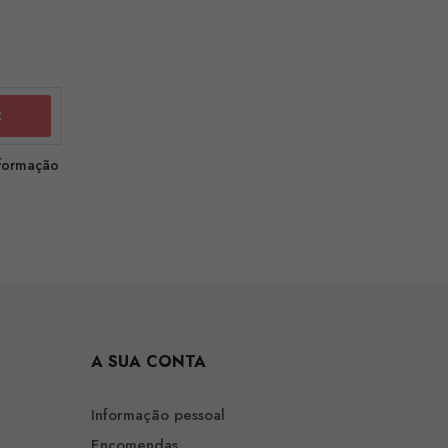
nformação
A SUA CONTA
Informação pessoal
Encomendas