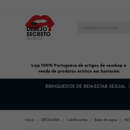
Loja 100% Portuguesa de artigos de sexshop e
venda de produtos erótico em Santarém
BRINQUEDOS DE BEM-ESTAR SEXUAL
Início
DROGARIA
Lubrificantes
Base de água
IN