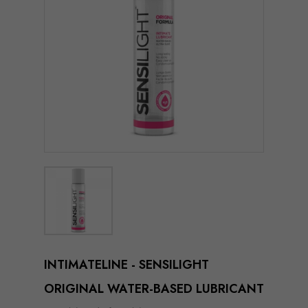
INTIMATELINE - SENSILIGHT
ORIGINAL WATER-BASED LUBRICANT