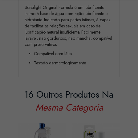
Sensilight Original Formula é um lubrificante
íntimo à base de água com ação lubrificante e
hidratante. Indicado para partes íntimas, é capaz
de facilitar as relações sexuais em caso de
lubrificação natural insuficiente. Facilmente
lavável, não gorduroso, não mancha, compatível
com preservativos.
Compatível com látex
Testado dermatologicamente
16 Outros Produtos Na
Mesma Categoria