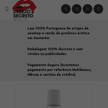

Loja 100% Portuguesa de artigos de
sexshop e venda de produtos erótico
em Santarém
Embalagem 100% discreta e sem
rótulos ou publicidades
Pagamento Seguro (Aceitamos
pagamento por referência Multibanco,
Mbway e cartões de crédito)