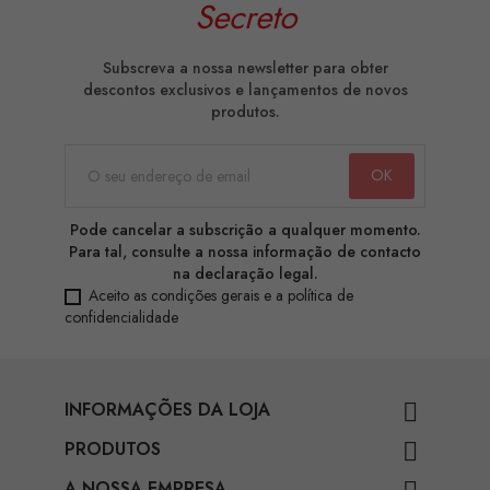
Secreto
Subscreva a nossa newsletter para obter
descontos exclusivos e lançamentos de novos
produtos.
Pode cancelar a subscrição a qualquer momento.
Para tal, consulte a nossa informação de contacto
na declaração legal.
Aceito as condições gerais e a política de
confidencialidade
INFORMAÇÕES DA LOJA

PRODUTOS

A NOSSA EMPRESA