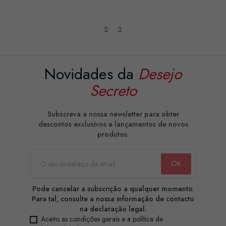
Novidades da
Desejo
Secreto
Subscreva a nossa newsletter para obter
descontos exclusivos e lançamentos de novos
produtos.
Pode cancelar a subscrição a qualquer momento.
Para tal, consulte a nossa informação de contacto
na declaração legal.
Aceito as condições gerais e a política de