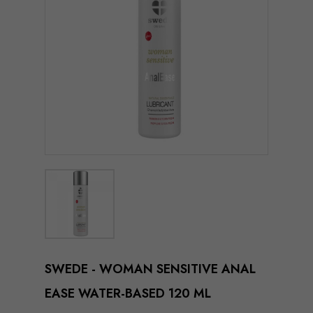
SWEDE - WOMAN SENSITIVE ANAL
EASE WATER-BASED 120 ML