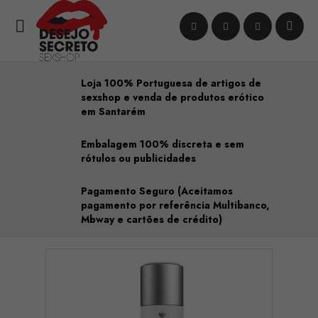

Loja 100% Portuguesa de artigos de
sexshop e venda de produtos erótico
em Santarém
Embalagem 100% discreta e sem
rótulos ou publicidades
Pagamento Seguro (Aceitamos
pagamento por referência Multibanco,
Mbway e cartões de crédito)