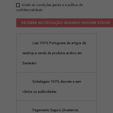
Aceito as condições gerais e a política de
confidencialidade
RECEBER NOTIFICAÇÃO QUANDO HOUVER STOCK!
Loja 100% Portuguesa de artigos de
sexshop e venda de produtos erótico em
Santarém
Embalagem 100% discreta e sem
rótulos ou publicidades
Pagamento Seguro (Aceitamos